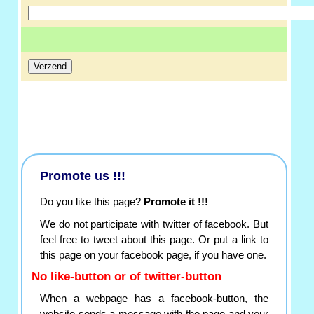
Promote us !!!
Do you like this page?
Promote it !!!
We do not participate with twitter of facebook. But
feel free to tweet about this page. Or put a link to
this page on your facebook page, if you have one.
No like-button or of twitter-button
When a webpage has a facebook-button, the