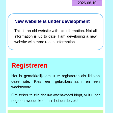
2026-08-10
New website is under development
This is an old website with old information. Not all
information is up to date. I am developing a new
website with more recent information.
Registreren
Het is gemakkelijk om u te registreren als lid van
deze site. Kies een gebruikersnaam en een
wachtwoord.
Om zeker te zijn dat uw wachtwoord klopt, vult u het
nog een tweede keer in in het derde veld.