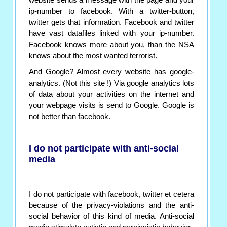
website sends a message with the page and your
ip-number to facebook. With a twitter-button,
twitter gets that information. Facebook and twitter
have vast datafiles linked with your ip-number.
Facebook knows more about you, than the NSA
knows about the most wanted terrorist.
And Google? Almost every website has google-
analytics. (Not this site !) Via google analytics lots
of data about your activities on the internet and
your webpage visits is send to Google. Google is
not better than facebook.
I do not participate with anti-social
media
I do not participate with facebook, twitter et cetera
because of the privacy-violations and the anti-
social behavior of this kind of media. Anti-social