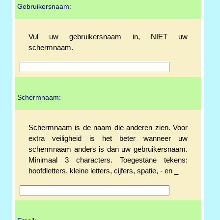
Gebruikersnaam:
Vul uw gebruikersnaam in, NIET uw
schermnaam.
Schermnaam:
Schermnaam is de naam die anderen zien. Voor
extra veiligheid is het beter wanneer uw
schermnaam anders is dan uw gebruikersnaam.
Minimaal 3 characters. Toegestane tekens:
hoofdletters, kleine letters, cijfers, spatie, - en _