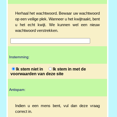
Herhaal het wachtwoord. Bewaar uw wachtwoord
op een veilige plek. Wanneer u het kwijtraakt, bent
u het echt kwijt. We kunnen wel een nieuw
wachtwoord verstrekken.
Instemming:
Ik stem niet in
Ik stem in met de
voorwaarden van deze site
Antispam:
Indien u een mens bent, vul dan deze vraag
correct in.